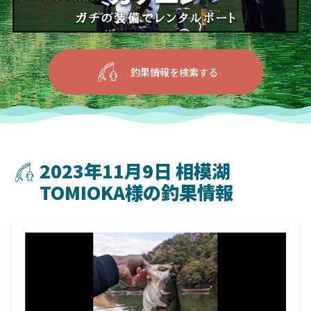
釣果情報を検索する
2023年11月9日 相模湖
TOMIOKA様の釣果情報