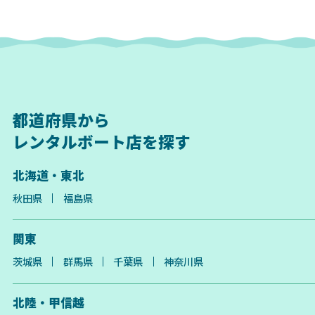
都道府県から
レンタルボート店を探す
北海道・東北
秋田県
福島県
関東
茨城県
群馬県
千葉県
神奈川県
北陸・甲信越