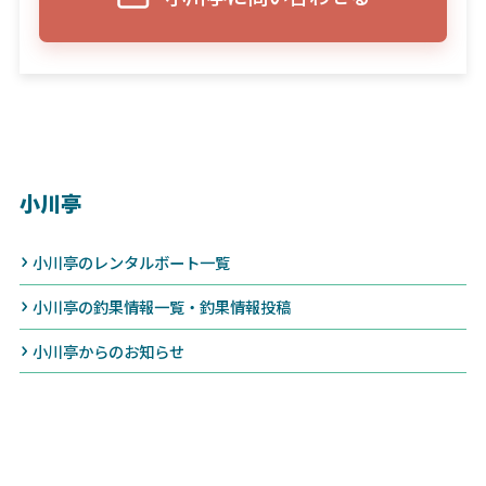
小川亭
小川亭のレンタルボート一覧
小川亭の釣果情報一覧・釣果情報投稿
小川亭からのお知らせ