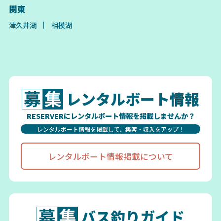
関東
津久井湖
相模湖
レンタルボート情報
RESERVERにレンタルボート情報を掲載しませんか？
レンタルボート情報を掲載して、集客・収入をアップ！
レンタルボート情報掲載について
バス釣りガイド