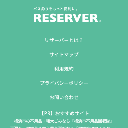
リザーバーとは？
サイトマップ
利用規約
プライバシーポリシー
お問い合わせ
【PR】おすすめサイト
横浜市の不用品・粗大ごみなら「横浜市不用品回収隊」