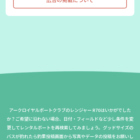
アークロイヤルボートクラブのレンジャー R70はいかがでした
か？
ご希望に沿わない場合、日付・フィールドなど少し条件を変
更してレンタルボートを再検索してみましょう。
グッドサイズの
バスが釣れたら釣果投稿画面から写真やデータの投稿をお願いし