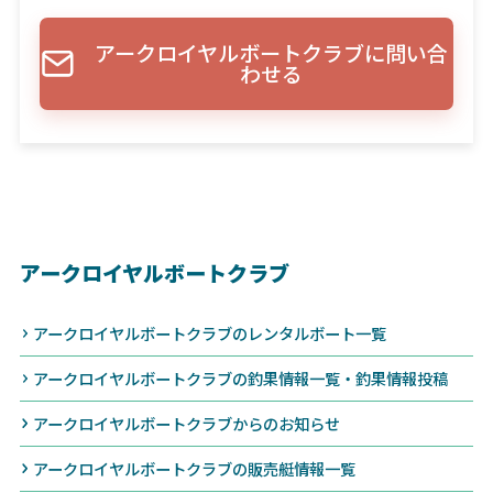
アークロイヤルボートクラブに問い合
わせる
アークロイヤルボートクラブ
アークロイヤルボートクラブのレンタルボート一覧
アークロイヤルボートクラブの釣果情報一覧・釣果情報投稿
アークロイヤルボートクラブからのお知らせ
アークロイヤルボートクラブの販売艇情報一覧