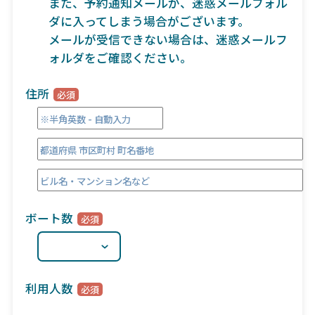
また、予約通知メールが、迷惑メールフォル
ダに入ってしまう場合がございます。
メールが受信できない場合は、迷惑メールフ
ォルダをご確認ください。
住所
ボート数
利用人数