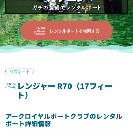
レンタルボートを検索する
バスボート
レンジャー R70（17フィー
ト）
アークロイヤルボートクラブのレンタル
ボート詳細情報