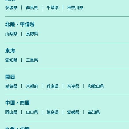
茨城県
群馬県
千葉県
神奈川県
北陸・甲信越
山梨県
長野県
東海
愛知県
三重県
関西
滋賀県
京都府
兵庫県
奈良県
和歌山県
中国・四国
岡山県
山口県
徳島県
愛媛県
高知県
九州・沖縄