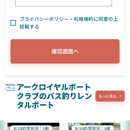
プライバシーポリシー・利用規約に同意の上
投稿する
確認画面へ
アークロイヤルボート
クラブのバス釣りレン
もっと見る
タルボート
8/10の空状況：1艇
8/10の空状況：1艇