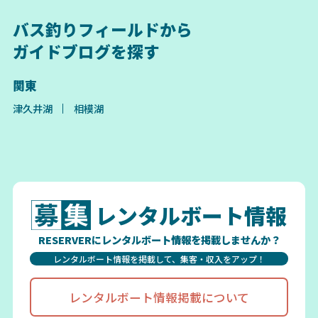
バス釣りフィールドから
ガイドブログを探す
関東
津久井湖
相模湖
レンタルボート情報
RESERVERにレンタルボート情報を掲載しませんか？
レンタルボート情報を掲載して、集客・収入をアップ！
レンタルボート情報掲載について