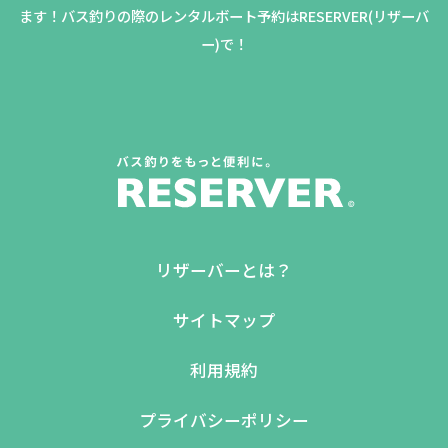
ます！バス釣りの際のレンタルボート予約はRESERVER(リザーバ
ー)で！
リザーバーとは？
サイトマップ
利用規約
プライバシーポリシー