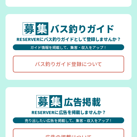
バス釣りガイド
RESERVERにバス釣りガイドとして登録しませんか？
ガイド情報を掲載して、集客・収入をアップ！
バス釣りガイド登録について
広告掲載
RESERVERに広告を掲載しませんか？
売り出したい広告を掲載して、集客・収入をアップ！
広告の掲載について