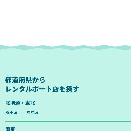
都道府県から
レンタルボート店を探す
北海道・東北
秋田県
福島県
関東