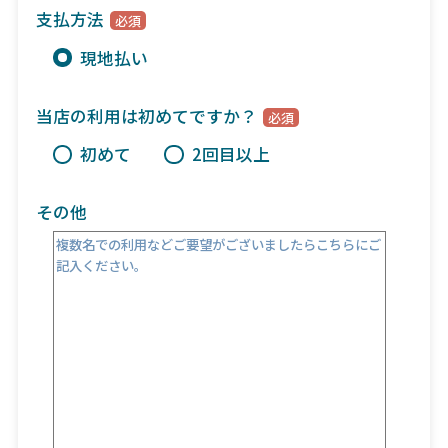
支払方法
現地払い
当店の利用は初めてですか？
初めて
2回目以上
その他