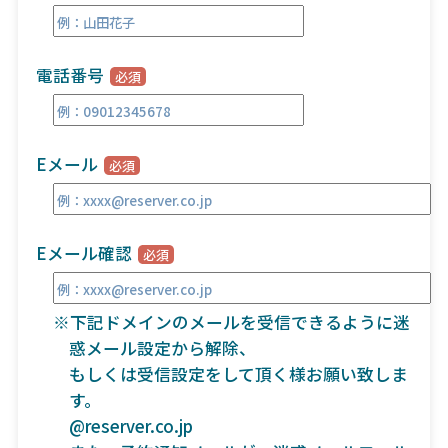
電話番号
Eメール
Eメール確認
※下記ドメインのメールを受信できるように迷
惑メール設定から解除、
もしくは受信設定をして頂く様お願い致しま
す。
@reserver.co.jp