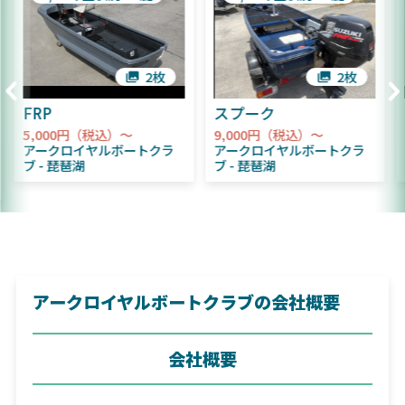
2枚
2枚
FRP
スプーク
5,000円（税込）～
9,000円（税込）～
アークロイヤルボートクラ
アークロイヤルボートクラ
ブ
琵琶湖
ブ
琵琶湖
アークロイヤルボートクラブの会社概要
会社概要