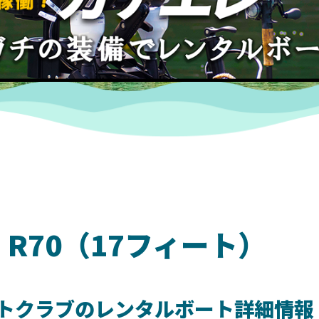
 R70（17フィート）
トクラブのレンタルボート詳細情報