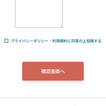
プライバシーポリシー・利用規約に同意の上投稿する
確認画面へ