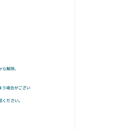
から解除、
まう場合がござい
認ください。