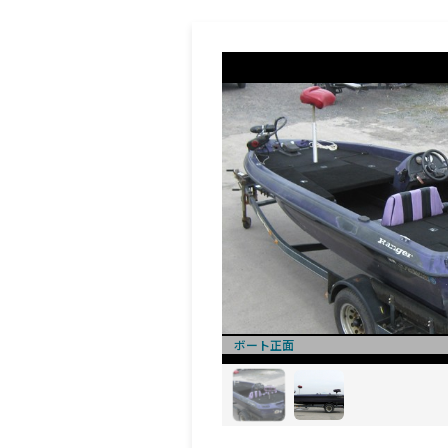
ボート正面