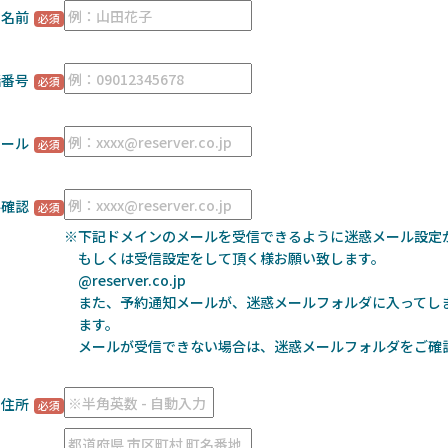
お名前
話番号
メール
ル確認
※下記ドメインのメールを受信できるように迷惑メール設定
もしくは受信設定をして頂く様お願い致します。
@reserver.co.jp
また、予約通知メールが、迷惑メールフォルダに入ってし
ます。
メールが受信できない場合は、迷惑メールフォルダをご確
住所