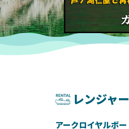
レンジャー
アークロイヤルボー