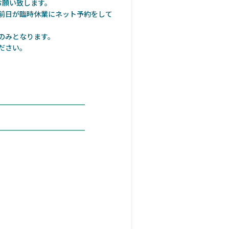
お願い致します。
前日が臨時休業にネット予約をして
のみとなります。
ださい。