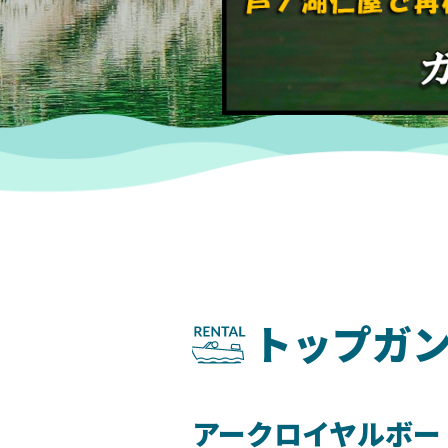
トップガン
アークロイヤルボー