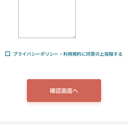
プライバシーポリシー・利用規約に同意の上投稿する
確認画面へ