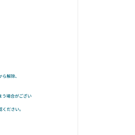
から解除、
まう場合がござい
認ください。