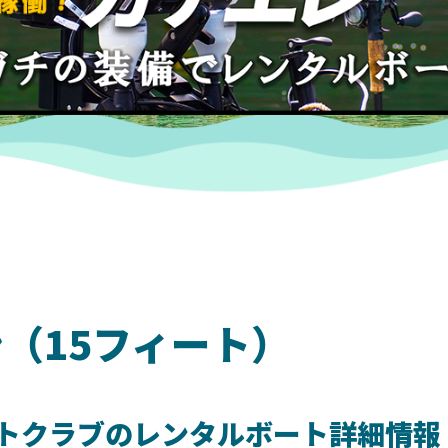
（15フィート）
トクラブのレンタルボート詳細情報