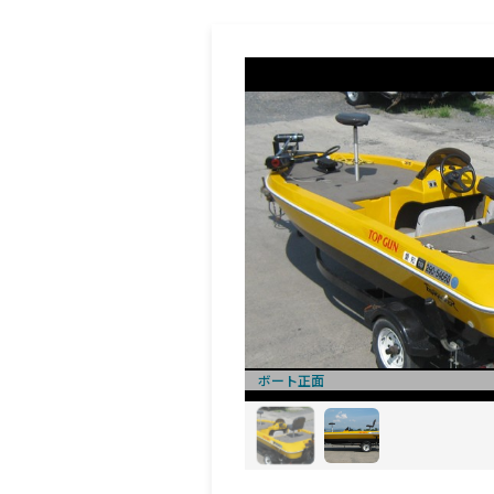
ボート正面