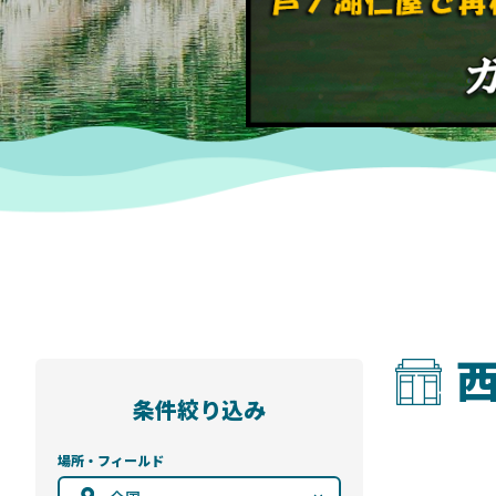
西
条件絞り込み
場所・フィールド