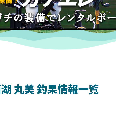
湖 丸美 釣果情報一覧