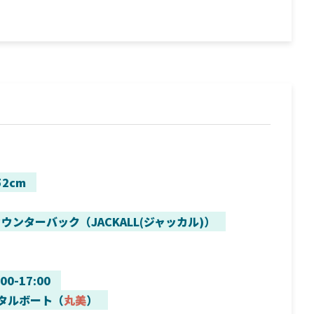
52cm
ウンターバック（JACKALL(ジャッカル)）
:00-17:00
タルボート（
丸美
）