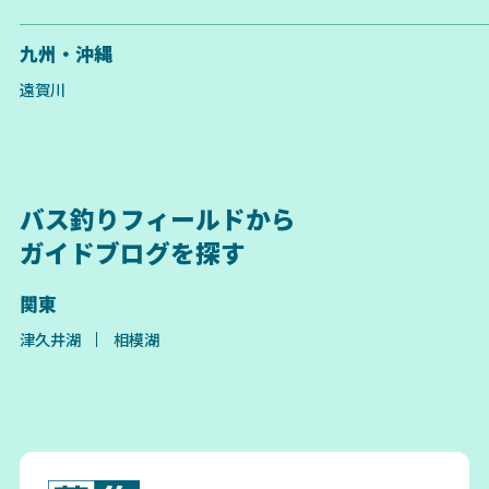
九州・沖縄
遠賀川
バス釣りフィールドから
ガイドブログを探す
関東
津久井湖
相模湖