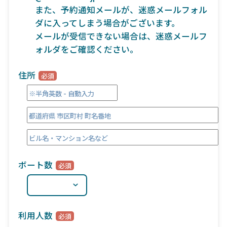
また、予約通知メールが、迷惑メールフォル
ダに入ってしまう場合がございます。
メールが受信できない場合は、迷惑メールフ
ォルダをご確認ください。
住所
ボート数
利用人数