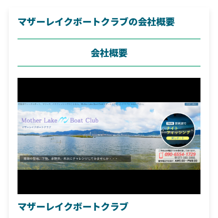
マザーレイクボートクラブの会社概要
会社概要
マザーレイクボートクラブ