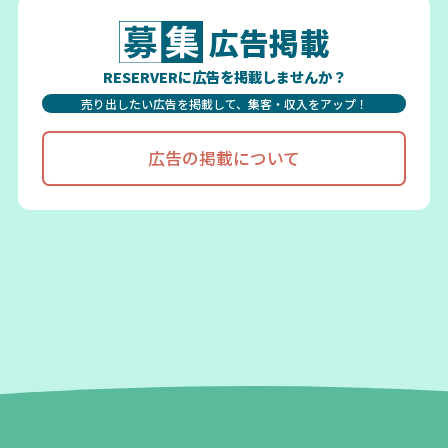
広告掲載
RESERVERに広告を掲載しませんか？
売り出したい広告を掲載して、集客・収入をアップ！
広告の掲載について