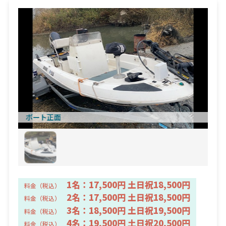
ボート正面
1名：17,500円 土日祝18,500円
料金（税込）
2名：17,500円 土日祝18,500円
料金（税込）
3名：18,500円 土日祝19,500円
料金（税込）
4名：19,500円 土日祝20,500円
料金（税込）