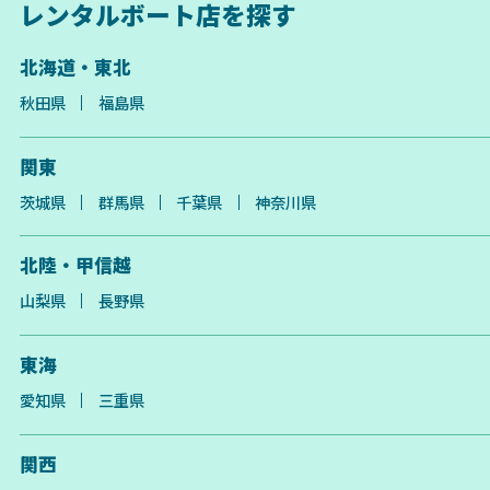
レンタルボート店を探す
北海道・東北
秋田県
福島県
関東
茨城県
群馬県
千葉県
神奈川県
北陸・甲信越
山梨県
長野県
東海
愛知県
三重県
関西