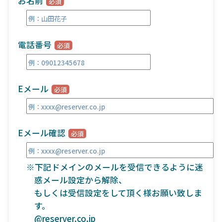
お名前
電話番号
Eメール
Eメール確認
※下記ドメインのメールを受信できるように迷
惑メール設定から解除、
もしくは受信設定をして頂く様お願い致しま
す。
@reserver.co.jp