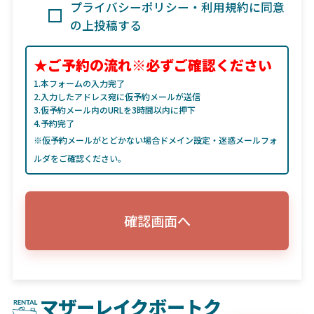
プライバシーポリシー・利用規約に同意
の上投稿する
★ご予約の流れ※必ずご確認ください
1.本フォームの入力完了
2.入力したアドレス宛に仮予約メールが送信
3.仮予約メール内のURLを3時間以内に押下
4.予約完了
※仮予約メールがとどかない場合ドメイン設定・迷惑メールフォ
ルダをご確認ください。
確認画面へ
マザーレイクボートク