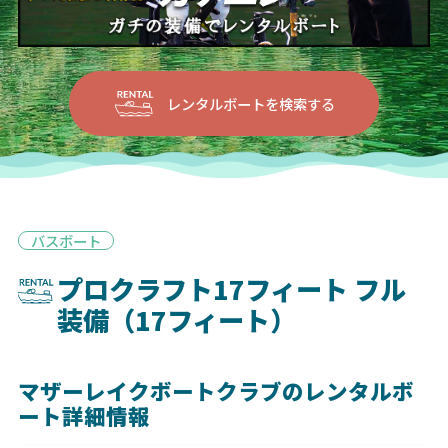
レンタルボートを検索する
バスボート
プロクラフト17フィート フル
装備（17フィート）
マザーレイクボートクラブのレンタルボ
ート詳細情報