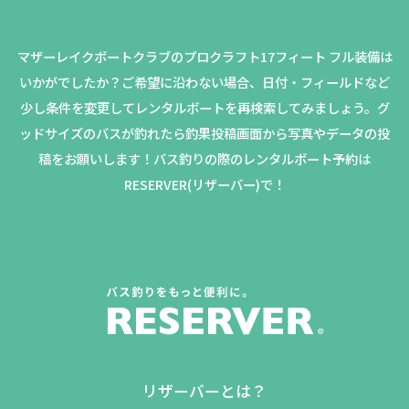
マザーレイクボートクラブのプロクラフト17フィート フル装備は
いかがでしたか？
ご希望に沿わない場合、日付・フィールドなど
少し条件を変更してレンタルボートを再検索してみましょう。
グ
ッドサイズのバスが釣れたら釣果投稿画面から写真やデータの投
稿をお願いします！バス釣りの際のレンタルボート予約は
RESERVER(リザーバー)で！
リザーバーとは？