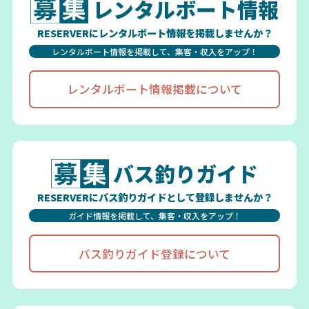
レンタルボート情報
RESERVERにレンタルボート情報を掲載しませんか？
レンタルボート情報を掲載して、集客・収入をアップ！
レンタルボート情報掲載について
バス釣りガイド
RESERVERにバス釣りガイドとして登録しませんか？
ガイド情報を掲載して、集客・収入をアップ！
バス釣りガイド登録について