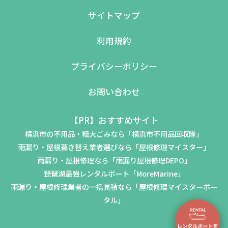
サイトマップ
利用規約
プライバシーポリシー
お問い合わせ
【PR】おすすめサイト
横浜市の不用品・粗大ごみなら「横浜市不用品回収隊」
雨漏り・屋根葺き替え業者選びなら「屋根修理マイスター」
雨漏り・屋根修理なら「雨漏り屋根修理DEPO」
琵琶湖最強レンタルボート「MoreMarine」
雨漏り・屋根修理業者の一括見積なら「屋根修理マイスターポー
タル」