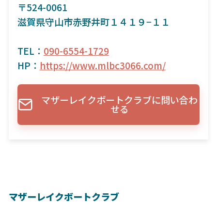
〒524-0061
滋賀県守山市赤野井町１４１９−１１
TEL：
090-6554-1729
HP：
https://www.mlbc3066.com/
マザーレイクボートクラブに問い合わ
せる
マザーレイクボートクラブ