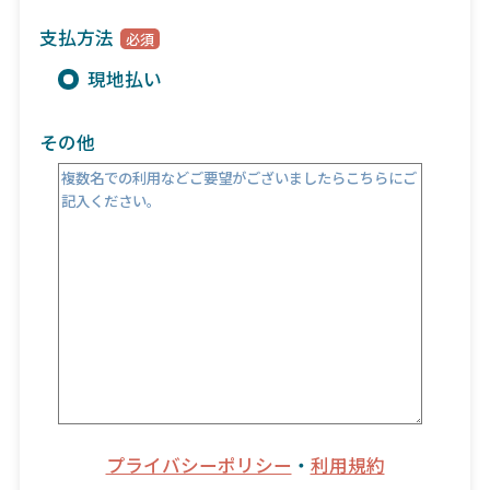
支払方法
現地払い
その他
プライバシーポリシー
・
利用規約