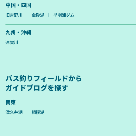
中国・四国
旧吉野川
金砂湖
早明浦ダム
九州・沖縄
遠賀川
バス釣りフィールドから
ガイドブログを探す
関東
津久井湖
相模湖