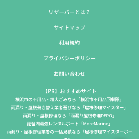
リザーバーとは？
サイトマップ
利用規約
プライバシーポリシー
お問い合わせ
【PR】おすすめサイト
横浜市の不用品・粗大ごみなら「横浜市不用品回収隊」
雨漏り・屋根葺き替え業者選びなら「屋根修理マイスター」
雨漏り・屋根修理なら「雨漏り屋根修理DEPO」
琵琶湖最強レンタルボート「MoreMarine」
雨漏り・屋根修理業者の一括見積なら「屋根修理マイスターポー