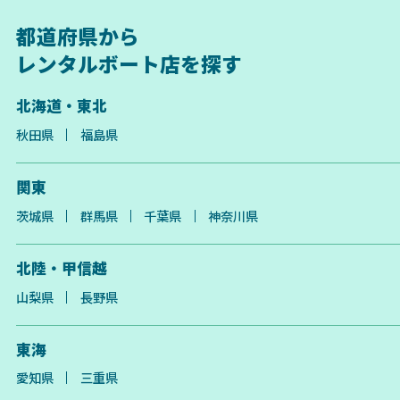
都道府県から
レンタルボート店を探す
北海道・東北
秋田県
福島県
関東
茨城県
群馬県
千葉県
神奈川県
北陸・甲信越
山梨県
長野県
東海
愛知県
三重県