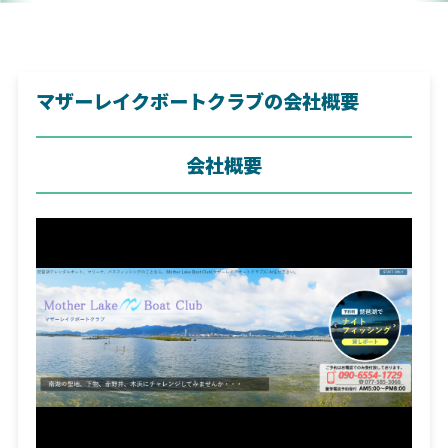
マザーレイクボートクラブの会社概要
会社概要