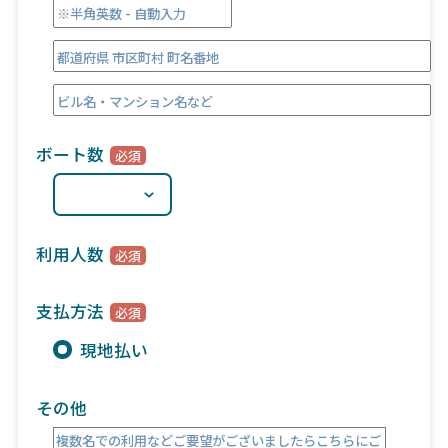
ボート数
利用人数
支払方法
現地払い
その他