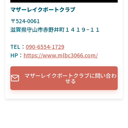
マザーレイクボートクラブ
〒524-0061
滋賀県守山市赤野井町１４１９−１１
TEL：
090-6554-1729
HP：
https://www.mlbc3066.com/
マザーレイクボートクラブに問い合わ
せる