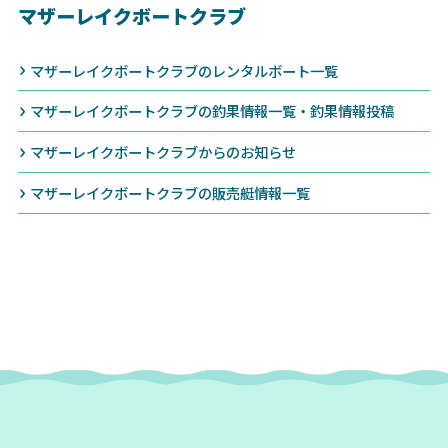
マザーレイクボートクラブ
マザーレイクボートクラブのレンタルボート一覧
マザーレイクボートクラブの釣果情報一覧・釣果情報投稿
マザーレイクボートクラブからのお知らせ
マザーレイクボートクラブの販売艇情報一覧