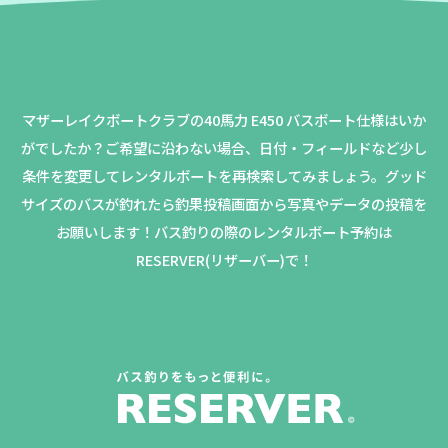
マザーレイクボートクラブの40馬力 E450 バスボート仕様はいか
がでしたか？
ご希望に沿わない場合、日付・フィールドなど少し
条件を変更してレンタルボートを再検索してみましょう。
グッド
サイズのバスが釣れたら釣果投稿画面から写真やデータの投稿を
お願いします！バス釣りの際のレンタルボート予約は
RESERVER(リザーバー)で！