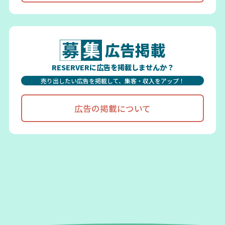
広告掲載
RESERVERに広告を掲載しませんか？
売り出したい広告を掲載して、集客・収入をアップ！
広告の掲載について