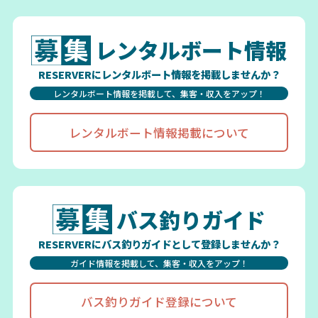
レンタルボート情報
RESERVERにレンタルボート情報を掲載しませんか？
レンタルボート情報を掲載して、集客・収入をアップ！
レンタルボート情報掲載について
バス釣りガイド
RESERVERにバス釣りガイドとして登録しませんか？
ガイド情報を掲載して、集客・収入をアップ！
バス釣りガイド登録について