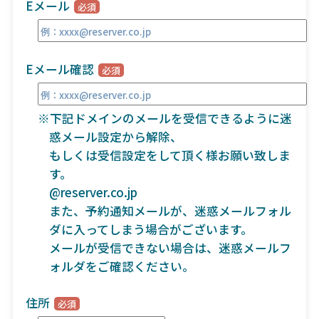
Eメール
Eメール確認
※下記ドメインのメールを受信できるように迷
惑メール設定から解除、
もしくは受信設定をして頂く様お願い致しま
す。
@reserver.co.jp
また、予約通知メールが、迷惑メールフォル
ダに入ってしまう場合がございます。
メールが受信できない場合は、迷惑メールフ
ォルダをご確認ください。
住所