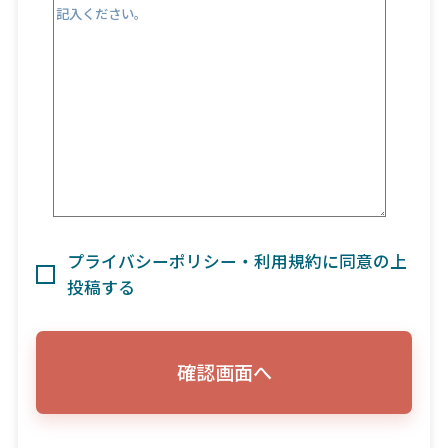
プライバシーポリシー・利用規約に同意の上
投稿する
確認画面へ