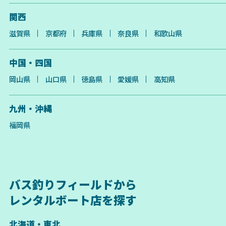
関西
滋賀県
京都府
兵庫県
奈良県
和歌山県
中国・四国
岡山県
山口県
徳島県
愛媛県
高知県
九州・沖縄
福岡県
バス釣りフィールドから
レンタルボート店を探す
北海道・東北