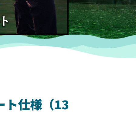
ート仕様（13