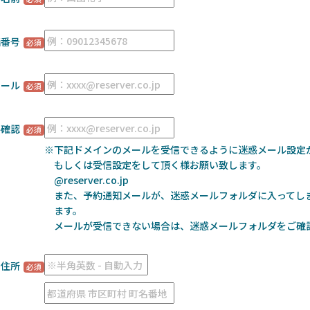
話番号
メール
ル確認
※下記ドメインのメールを受信できるように迷惑メール設定
もしくは受信設定をして頂く様お願い致します。
@reserver.co.jp
また、予約通知メールが、迷惑メールフォルダに入ってし
ます。
メールが受信できない場合は、迷惑メールフォルダをご確
住所