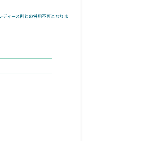
レディース割との併用不可となりま