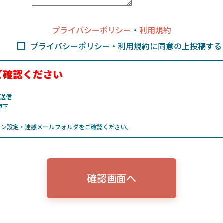
プライバシーポリシー
・
利用規約
プライバシーポリシー・利用規約に同意の上投稿する
ご確認ください
が送信
押下
イン設定・迷惑メールフォルダをご確認ください。
確認画面へ