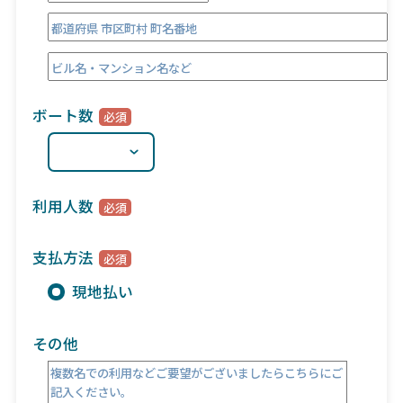
ボート数
利用人数
支払方法
現地払い
その他