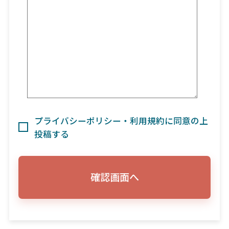
プライバシーポリシー・利用規約に同意の上
投稿する
確認画面へ