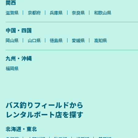
関西
滋賀県
京都府
兵庫県
奈良県
和歌山県
中国・四国
岡山県
山口県
徳島県
愛媛県
高知県
九州・沖縄
福岡県
バス釣りフィールドから
レンタルボート店を探す
北海道・東北