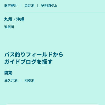
旧吉野川
金砂湖
早明浦ダム
九州・沖縄
遠賀川
バス釣りフィールドから
ガイドブログを探す
関東
津久井湖
相模湖