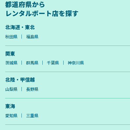
都道府県から
レンタルボート店を探す
北海道・東北
秋田県
福島県
関東
茨城県
群馬県
千葉県
神奈川県
北陸・甲信越
山梨県
長野県
東海
愛知県
三重県