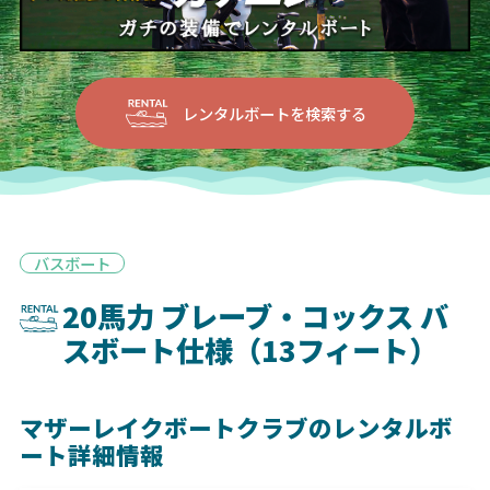
レンタルボートを検索する
バスボート
20馬力 ブレーブ・コックス バ
スボート仕様（13フィート）
マザーレイクボートクラブのレンタルボ
ート詳細情報