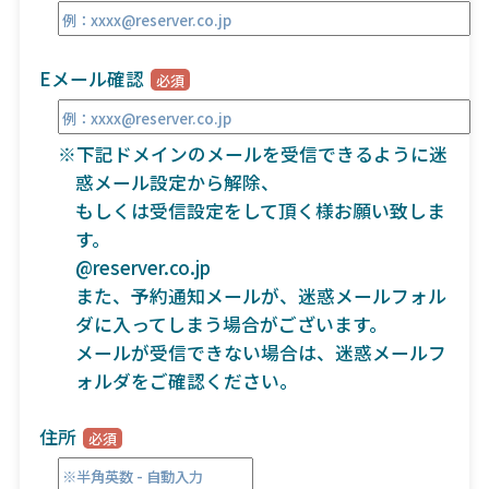
Eメール確認
※下記ドメインのメールを受信できるように迷
惑メール設定から解除、
もしくは受信設定をして頂く様お願い致しま
す。
@reserver.co.jp
また、予約通知メールが、迷惑メールフォル
ダに入ってしまう場合がございます。
メールが受信できない場合は、迷惑メールフ
ォルダをご確認ください。
住所