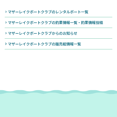
マザーレイクボートクラブのレンタルボート一覧
マザーレイクボートクラブの釣果情報一覧・釣果情報投稿
マザーレイクボートクラブからのお知らせ
マザーレイクボートクラブの販売艇情報一覧