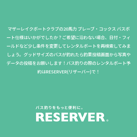
マザーレイクボートクラブの20馬力 ブレーブ・コックス バスボ
ート仕様はいかがでしたか？
ご希望に沿わない場合、日付・フィ
ールドなど少し条件を変更してレンタルボートを再検索してみま
しょう。
グッドサイズのバスが釣れたら釣果投稿画面から写真や
データの投稿をお願いします！バス釣りの際のレンタルボート予
約はRESERVER(リザーバー)で！