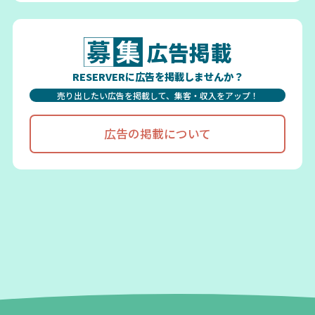
広告掲載
RESERVERに広告を掲載しませんか？
売り出したい広告を掲載して、集客・収入をアップ！
広告の掲載について