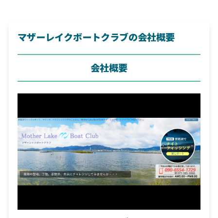
マザーレイクボートクラブの会社概要
会社概要