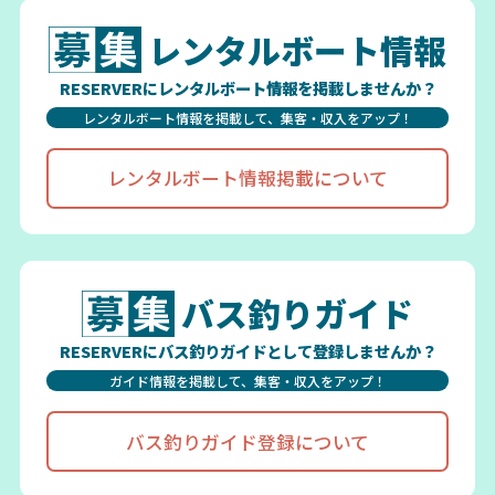
レンタルボート情報
RESERVERにレンタルボート情報を掲載しませんか？
レンタルボート情報を掲載して、集客・収入をアップ！
レンタルボート情報掲載について
バス釣りガイド
RESERVERにバス釣りガイドとして登録しませんか？
ガイド情報を掲載して、集客・収入をアップ！
バス釣りガイド登録について