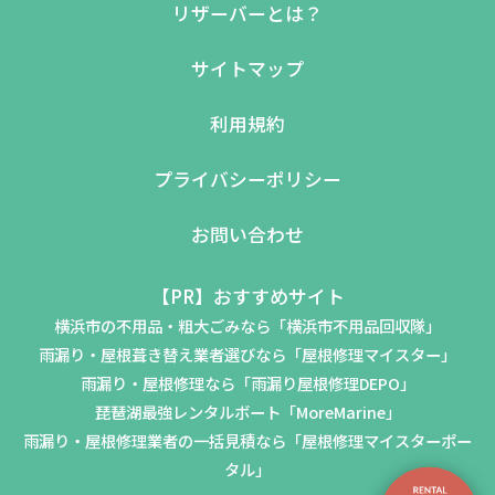
リザーバーとは？
サイトマップ
利用規約
プライバシーポリシー
お問い合わせ
【PR】おすすめサイト
横浜市の不用品・粗大ごみなら「横浜市不用品回収隊」
雨漏り・屋根葺き替え業者選びなら「屋根修理マイスター」
雨漏り・屋根修理なら「雨漏り屋根修理DEPO」
琵琶湖最強レンタルボート「MoreMarine」
雨漏り・屋根修理業者の一括見積なら「屋根修理マイスターポー
タル」