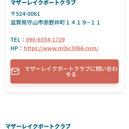
マザーレイクボートクラブ
〒524-0061
滋賀県守山市赤野井町１４１９−１１
TEL：
090-6554-1729
HP：
https://www.mlbc3066.com/
マザーレイクボートクラブに問い合わ
せる
マザーレイクボートクラブ