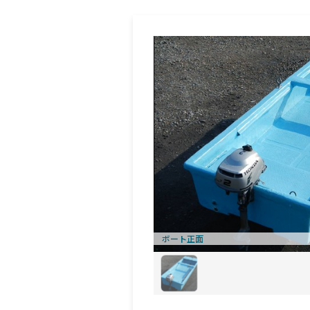
ボート正面