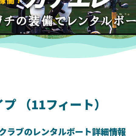
イプ （11フィート）
クラブのレンタルボート詳細情報