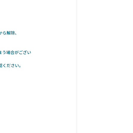
から解除、
まう場合がござい
認ください。