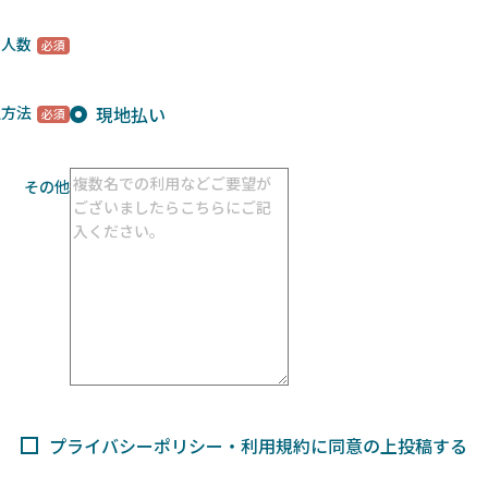
用人数
現地払い
払方法
その他
プライバシーポリシー・利用規約に同意の上投稿する