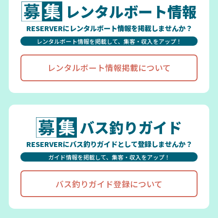
レンタルボート情報
RESERVERにレンタルボート情報を掲載しませんか？
レンタルボート情報を掲載して、集客・収入をアップ！
レンタルボート情報掲載について
バス釣りガイド
RESERVERにバス釣りガイドとして登録しませんか？
ガイド情報を掲載して、集客・収入をアップ！
バス釣りガイド登録について