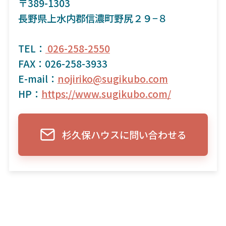
〒389-1303
長野県上水内郡信濃町野尻２９−８
TEL：
026-258-2550
FAX：026-258-3933
E-mail：
nojiriko@sugikubo.com
HP：
https://www.sugikubo.com/
杉久保ハウスに問い合わせる