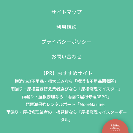
サイトマップ
利用規約
プライバシーポリシー
お問い合わせ
【PR】おすすめサイト
横浜市の不用品・粗大ごみなら「横浜市不用品回収隊」
雨漏り・屋根葺き替え業者選びなら「屋根修理マイスター」
雨漏り・屋根修理なら「雨漏り屋根修理DEPO」
琵琶湖最強レンタルボート「MoreMarine」
雨漏り・屋根修理業者の一括見積なら「屋根修理マイスターポー
タル」