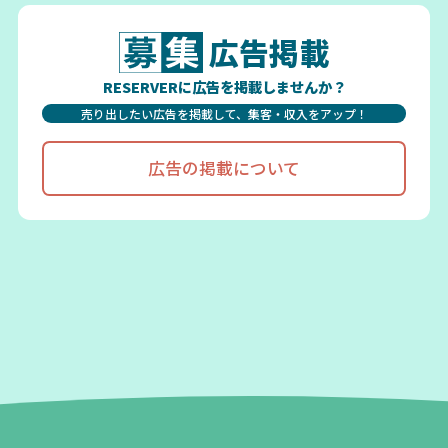
広告掲載
RESERVERに広告を掲載しませんか？
売り出したい広告を掲載して、集客・収入をアップ！
広告の掲載について