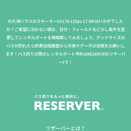
杉久保ハウスのスキーターSX176 115ps 17.6ftはいかがでした
か？
ご希望に沿わない場合、日付・フィールドなど少し条件を変
更してレンタルボートを再検索してみましょう。
グッドサイズの
バスが釣れたら釣果投稿画面から写真やデータの投稿をお願いし
ます！バス釣りの際のレンタルボート予約はRESERVER(リザーバ
ー)で！
リザーバーとは？