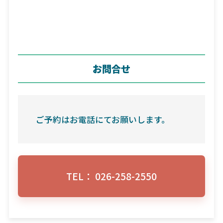
お問合せ
ご予約はお電話にてお願いします。
TEL： 026-258-2550