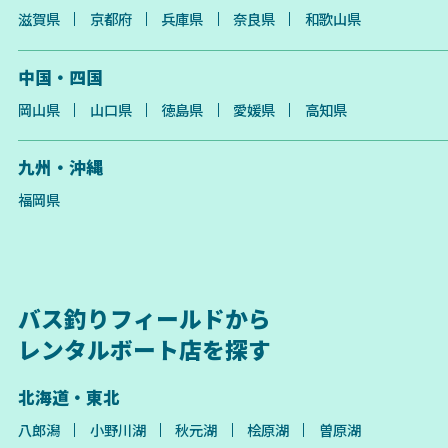
滋賀県
京都府
兵庫県
奈良県
和歌山県
中国・四国
岡山県
山口県
徳島県
愛媛県
高知県
九州・沖縄
福岡県
バス釣りフィールドから
レンタルボート店を探す
北海道・東北
八郎潟
小野川湖
秋元湖
桧原湖
曽原湖