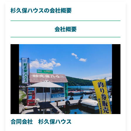
杉久保ハウスの会社概要
会社概要
合同会社 杉久保ハウス