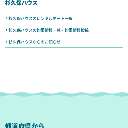
杉久保ハウス
杉久保ハウスのレンタルボート一覧
杉久保ハウスの釣果情報一覧・釣果情報投稿
杉久保ハウスからのお知らせ
都道府県から