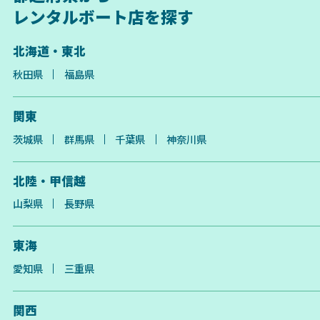
レンタルボート店を探す
北海道・東北
秋田県
福島県
関東
茨城県
群馬県
千葉県
神奈川県
北陸・甲信越
山梨県
長野県
東海
愛知県
三重県
関西