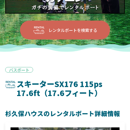
レンタルボートを検索する
バスボート
スキーターSX176 115ps
17.6ft（17.6フィート）
杉久保ハウスのレンタルボート詳細情報