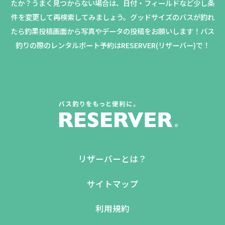
たか？
うまく見つからない場合は、日付・フィールドなど少し条
件を変更して再検索してみましょう。
グッドサイズのバスが釣れ
たら釣果投稿画面から写真やデータの投稿をお願いします！バス
釣りの際のレンタルボート予約はRESERVER(リザーバー)で！
リザーバーとは？
サイトマップ
利用規約