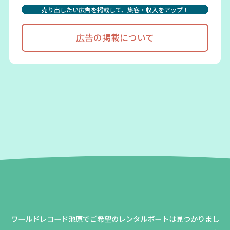
売り出したい広告を掲載して、集客・収入をアップ！
広告の掲載について
ワールドレコード池原でご希望のレンタルボートは見つかりまし