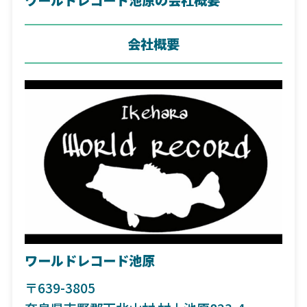
会社概要
ワールドレコード池原
〒639-3805