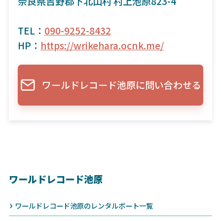
奈良県吉野郡下北山村 村上池原823-4
TEL：
090-9252-8432
HP：
https://wrikehara.ocnk.me/
ワールドレコード池原に問い合わせる
ワールドレコード池原
ワールドレコード池原のレンタルボート一覧