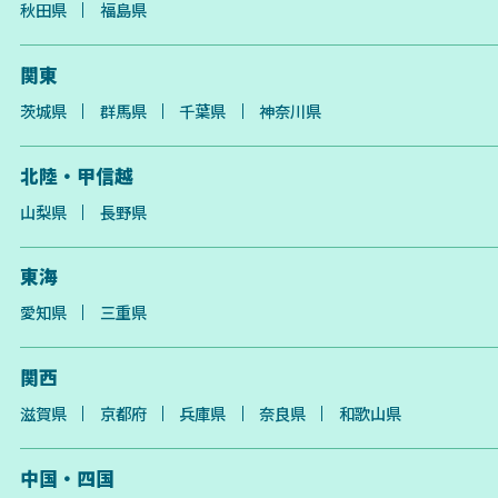
秋田県
福島県
関東
茨城県
群馬県
千葉県
神奈川県
北陸・甲信越
山梨県
長野県
東海
愛知県
三重県
関西
滋賀県
京都府
兵庫県
奈良県
和歌山県
中国・四国