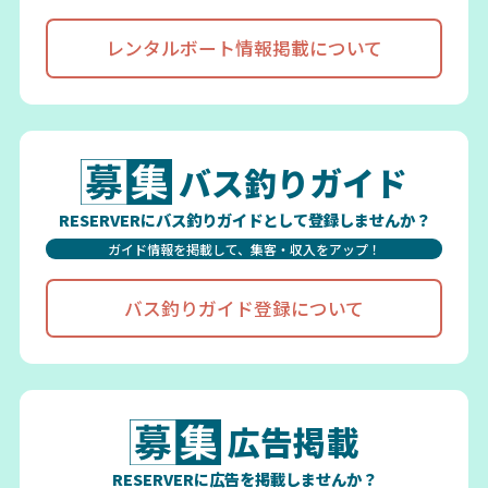
レンタルボート情報掲載について
バス釣りガイド
RESERVERにバス釣りガイドとして登録しませんか？
ガイド情報を掲載して、集客・収入をアップ！
バス釣りガイド登録について
広告掲載
RESERVERに広告を掲載しませんか？