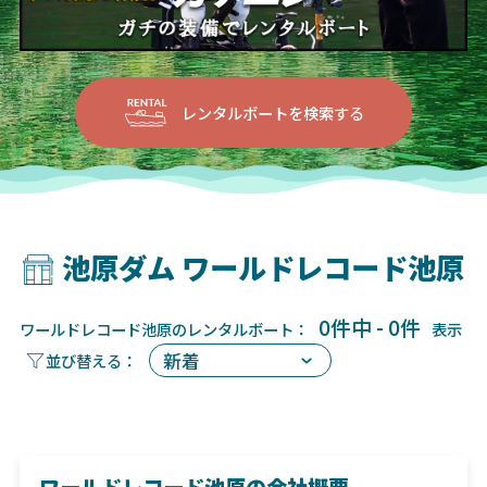
レンタルボートを検索する
池原ダム ワールドレコード池原
0件中 - 0件
ワールドレコード池原のレンタルボート：
表示
ワールドレコード池原の会社概要