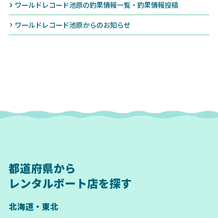
ワールドレコード池原の釣果情報一覧・釣果情報投稿
ワールドレコード池原からのお知らせ
都道府県から
レンタルボート店を探す
北海道・東北