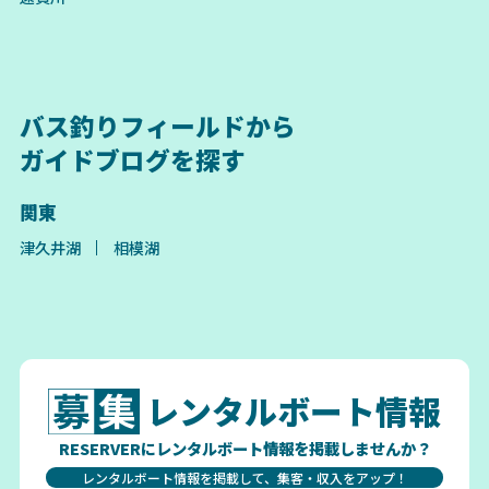
バス釣りフィールドから
ガイドブログを探す
関東
津久井湖
相模湖
レンタルボート情報
RESERVERにレンタルボート情報を掲載しませんか？
レンタルボート情報を掲載して、集客・収入をアップ！