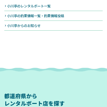
小川亭のレンタルボート一覧
小川亭の釣果情報一覧・釣果情報投稿
小川亭からのお知らせ
都道府県から
レンタルボート店を探す