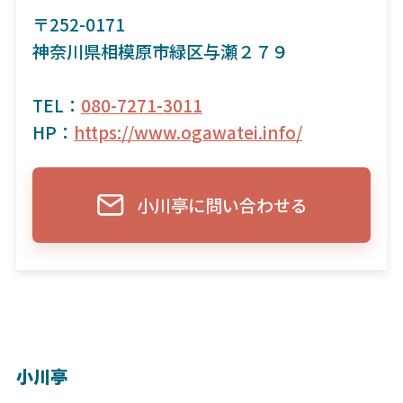
〒252-0171
神奈川県相模原市緑区与瀬２７９
TEL：
080-7271-3011
HP：
https://www.ogawatei.info/
小川亭に問い合わせる
小川亭