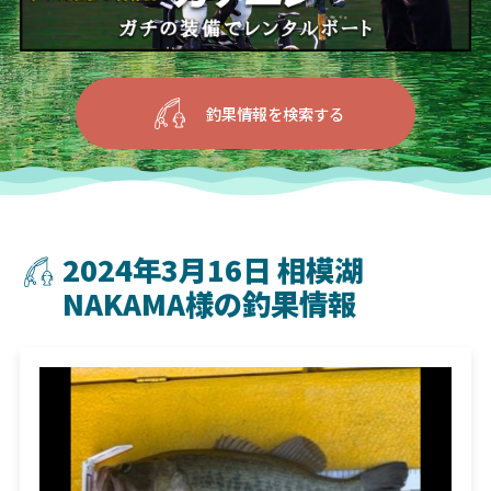
釣果情報を検索する
2024年3月16日 相模湖
NAKAMA様の釣果情報