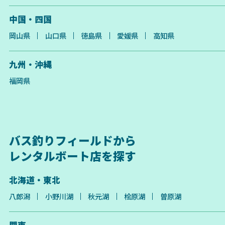
中国・四国
岡山県
山口県
徳島県
愛媛県
高知県
九州・沖縄
福岡県
バス釣りフィールドから
レンタルボート店を探す
北海道・東北
八郎潟
小野川湖
秋元湖
桧原湖
曽原湖