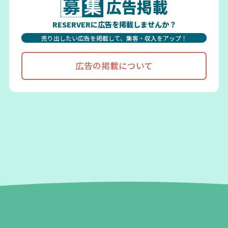
広告掲載
RESERVERに広告を掲載しませんか？
売り出したい広告を掲載して、集客・収入をアップ！
広告の掲載について