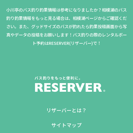
小川亭のバス釣り釣果情報は参考になりましたか？
相模湖のバス
釣り釣果情報をもっと見る場合は、相模湖ページからご確認くだ
さい。
また、グッドサイズのバスが釣れたら釣果投稿画面から写
真やデータの投稿をお願いします！バス釣りの際のレンタルボー
ト予約はRESERVER(リザーバー)で！
リザーバーとは？
サイトマップ