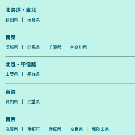
北海道・東北
秋田県
福島県
関東
茨城県
群馬県
千葉県
神奈川県
北陸・甲信越
山梨県
長野県
東海
愛知県
三重県
関西
滋賀県
京都府
兵庫県
奈良県
和歌山県