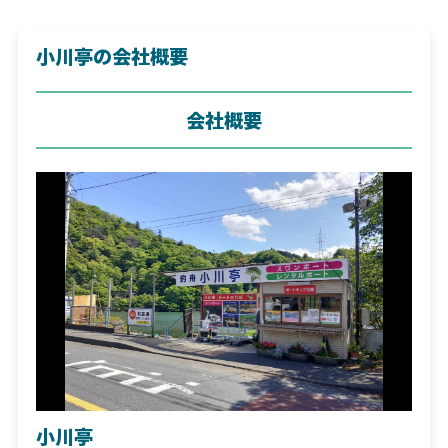
小川亭の会社概要
会社概要
小川亭