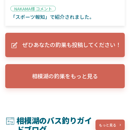
NAKAMA様 コメント
「スポーツ報知」で紹介されました。
ぜひあなたの釣果も投稿してください！
相模湖の釣果をもっと見る
相模湖のバス釣りガイ
もっと見る
ドブログ