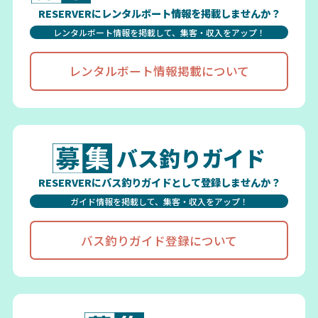
RESERVERにレンタルボート情報を掲載しませんか？
レンタルボート情報を掲載して、集客・収入をアップ！
レンタルボート情報掲載について
バス釣りガイド
RESERVERにバス釣りガイドとして登録しませんか？
ガイド情報を掲載して、集客・収入をアップ！
バス釣りガイド登録について