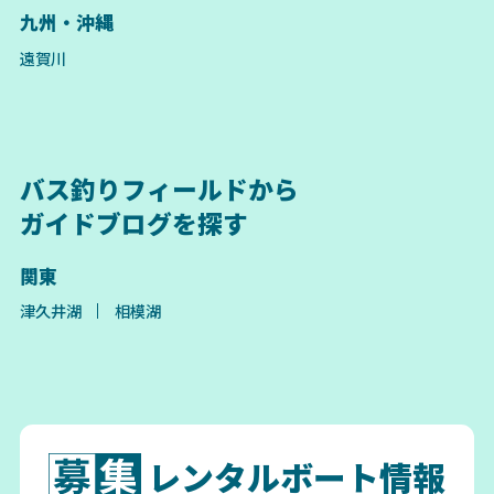
九州・沖縄
遠賀川
バス釣りフィールドから
ガイドブログを探す
関東
津久井湖
相模湖
レンタルボート情報