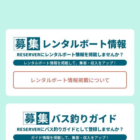
レンタルボート情報
RESERVERにレンタルボート情報を掲載しませんか？
レンタルボート情報を掲載して、集客・収入をアップ！
レンタルボート情報掲載について
バス釣りガイド
RESERVERにバス釣りガイドとして登録しませんか？
ガイド情報を掲載して、集客・収入をアップ！