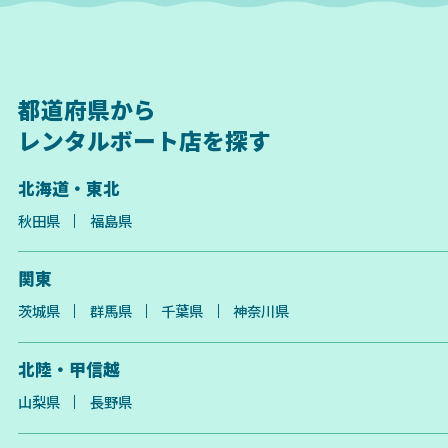
都道府県から
レンタルボート店を探す
北海道・東北
秋田県
福島県
関東
茨城県
群馬県
千葉県
神奈川県
北陸・甲信越
山梨県
長野県