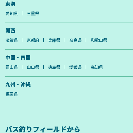
東海
愛知県
三重県
関西
滋賀県
京都府
兵庫県
奈良県
和歌山県
中国・四国
岡山県
山口県
徳島県
愛媛県
高知県
九州・沖縄
福岡県
バス釣りフィールドから