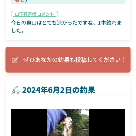
山下真吾様 コメント
今日の亀山はとても渋かったですね、1本釣れま
した。
ぜひあなたの釣果も投稿してください！
2024年6月2日の釣果