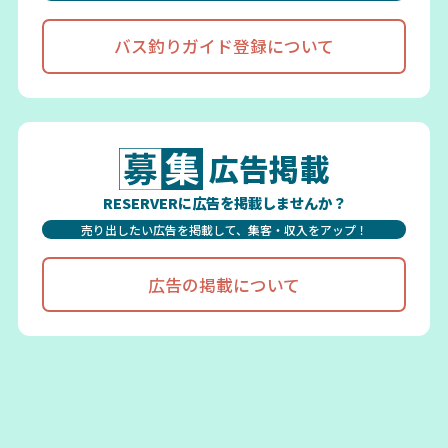
バス釣りガイド登録について
広告掲載
RESERVERに広告を掲載しませんか？
売り出したい広告を掲載して、集客・収入をアップ！
広告の掲載について