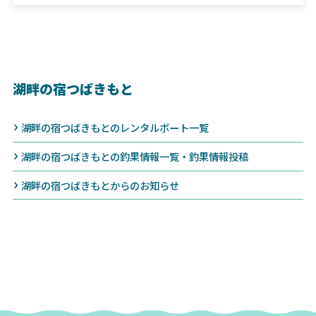
湖畔の宿つばきもと
湖畔の宿つばきもとのレンタルボート一覧
湖畔の宿つばきもとの釣果情報一覧・釣果情報投稿
湖畔の宿つばきもとからのお知らせ