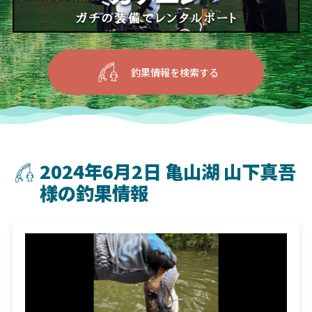
釣果情報を検索する
2024年6月2日 亀山湖 山下真吾
様の釣果情報