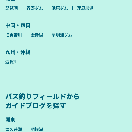
琵琶湖
青野ダム
池原ダム
津風呂湖
中国・四国
旧吉野川
金砂湖
早明浦ダム
九州・沖縄
遠賀川
バス釣りフィールドから
ガイドブログを探す
関東
津久井湖
相模湖