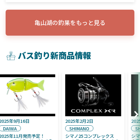
亀山湖の釣果をもっと見る
バス釣り新商品情報
2025年9月16日
2025年2月2日
DAIWA
SHIMANO
2025年11月発売予定！
シマノ25コンプレックス