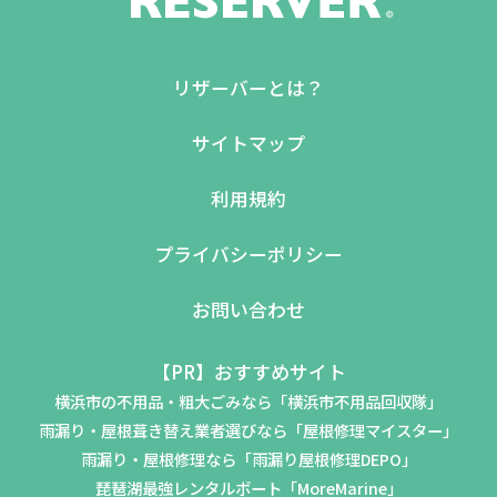
リザーバーとは？
サイトマップ
利用規約
プライバシーポリシー
お問い合わせ
【PR】おすすめサイト
横浜市の不用品・粗大ごみなら「横浜市不用品回収隊」
雨漏り・屋根葺き替え業者選びなら「屋根修理マイスター」
雨漏り・屋根修理なら「雨漏り屋根修理DEPO」
琵琶湖最強レンタルボート「MoreMarine」