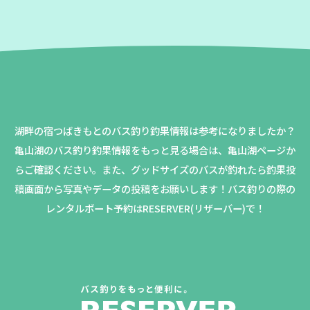
湖畔の宿つばきもとのバス釣り釣果情報は参考になりましたか？
亀山湖のバス釣り釣果情報をもっと見る場合は、亀山湖ページか
らご確認ください。
また、グッドサイズのバスが釣れたら釣果投
稿画面から写真やデータの投稿をお願いします！バス釣りの際の
レンタルボート予約はRESERVER(リザーバー)で！