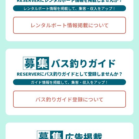
レンタルボート情報を掲載して、集客・収入をアップ！
レンタルボート情報掲載について
バス釣りガイド
RESERVERにバス釣りガイドとして登録しませんか？
ガイド情報を掲載して、集客・収入をアップ！
バス釣りガイド登録について
広告掲載