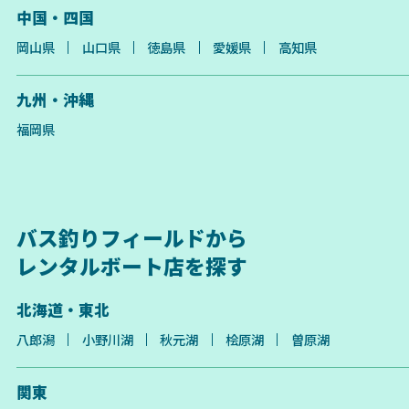
中国・四国
岡山県
山口県
徳島県
愛媛県
高知県
九州・沖縄
福岡県
バス釣りフィールドから
レンタルボート店を探す
北海道・東北
八郎潟
小野川湖
秋元湖
桧原湖
曽原湖
関東