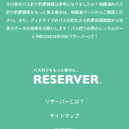
小川亭のバス釣り釣果情報は参考になりましたか？
相模湖のバス
釣り釣果情報をもっと見る場合は、相模湖ページからご確認くだ
さい。
また、グッドサイズのバスが釣れたら釣果投稿画面から写
真やデータの投稿をお願いします！バス釣りの際のレンタルボー
ト予約はRESERVER(リザーバー)で！
リザーバーとは？
サイトマップ