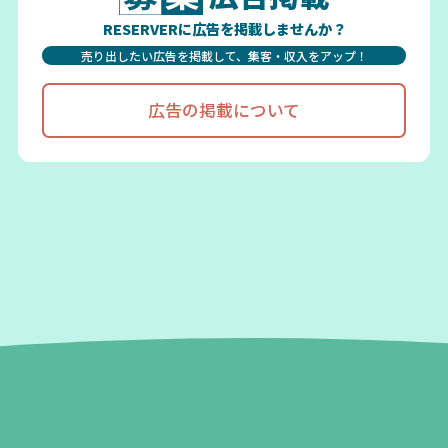
RESERVERに広告を掲載しませんか？
売り出したい広告を掲載して、集客・収入をアップ！
広告の掲載について