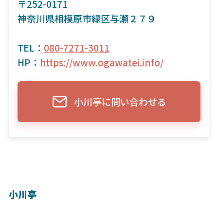
〒252-0171
神奈川県相模原市緑区与瀬２７９
TEL：
080-7271-3011
HP：
https://www.ogawatei.info/
小川亭に問い合わせる
小川亭