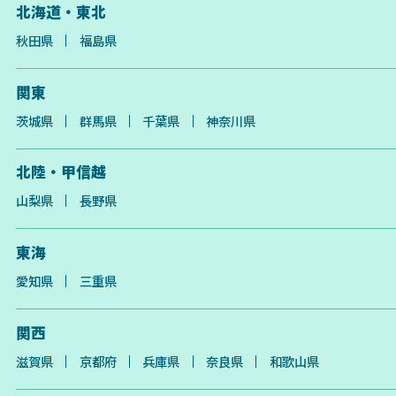
北海道・東北
秋田県
福島県
関東
茨城県
群馬県
千葉県
神奈川県
北陸・甲信越
山梨県
長野県
東海
愛知県
三重県
関西
滋賀県
京都府
兵庫県
奈良県
和歌山県