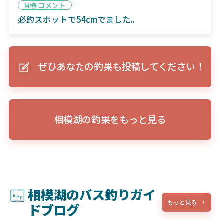
M様 コメント
必釣スポットで54cmでました。
ぜひあなたの釣果も投稿してください！
相模湖の釣果をもっと見る
相模湖のバス釣りガイ
もっと見る
ドブログ