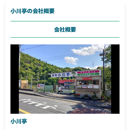
小川亭の会社概要
会社概要
小川亭