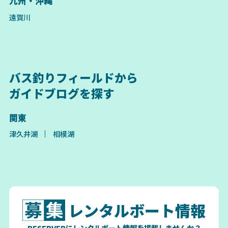
九州・沖縄
遠賀川
バス釣りフィールドから
ガイドブログを探す
関東
津久井湖
相模湖
レンタルボート情報
RESERVERにレンタルボート情報を掲載しませんか？