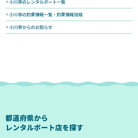
小川亭のレンタルボート一覧
小川亭の釣果情報一覧・釣果情報投稿
小川亭からのお知らせ
都道府県から
レンタルボート店を探す