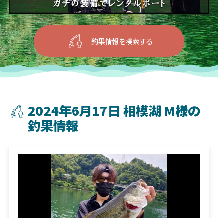
釣果情報を検索する
2024年6月17日 相模湖 M様の
釣果情報