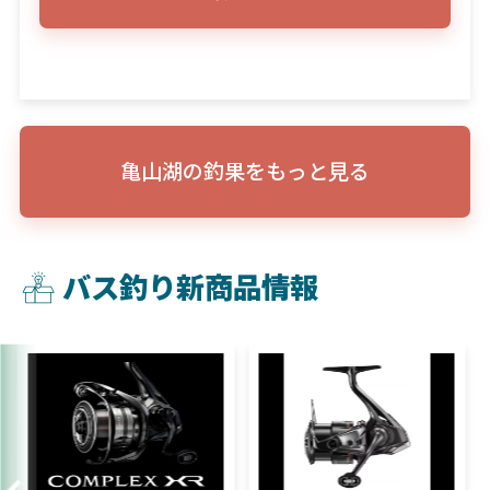
亀山湖の釣果をもっと見る
バス釣り新商品情報