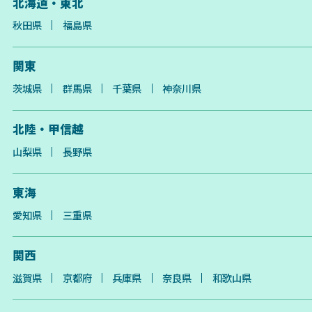
北海道・東北
秋田県
福島県
関東
茨城県
群馬県
千葉県
神奈川県
北陸・甲信越
山梨県
長野県
東海
愛知県
三重県
関西
滋賀県
京都府
兵庫県
奈良県
和歌山県