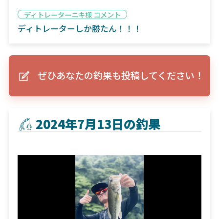
ディトレーターニキ様 コメント
ディトレーターしか勝たん！！！
ぜひあなたの釣果も投稿してください！
2024年7月13日の釣果