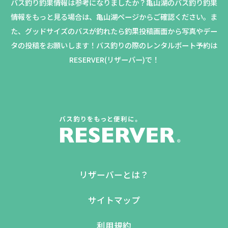
バス釣り釣果情報は参考になりましたか？
亀山湖のバス釣り釣果
情報をもっと見る場合は、亀山湖ページからご確認ください。
ま
た、グッドサイズのバスが釣れたら釣果投稿画面から写真やデー
タの投稿をお願いします！バス釣りの際のレンタルボート予約は
RESERVER(リザーバー)で！
リザーバーとは？
サイトマップ
利用規約