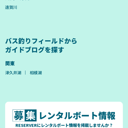
遠賀川
バス釣りフィールドから
ガイドブログを探す
関東
津久井湖
相模湖
レンタルボート情報
RESERVERにレンタルボート情報を掲載しませんか？