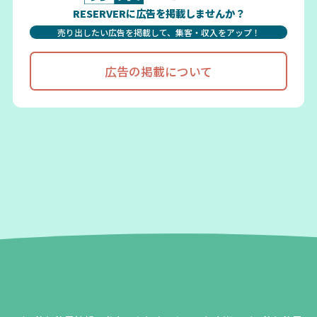
RESERVERに広告を掲載しませんか？
売り出したい広告を掲載して、集客・収入をアップ！
広告の掲載について