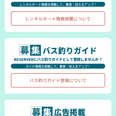
レンタルボート情報を掲載して、集客・収入をアップ！
レンタルボート情報掲載について
バス釣りガイド
RESERVERにバス釣りガイドとして登録しませんか？
ガイド情報を掲載して、集客・収入をアップ！
バス釣りガイド登録について
広告掲載