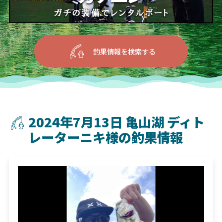
釣果情報を検索する
2024年7月13日 亀山湖 ディト
レーターニキ様の釣果情報