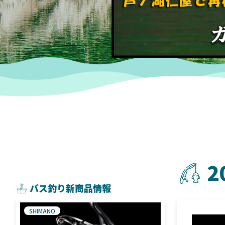
2
バス釣り新商品情報
SHIMANO
SHIMANO