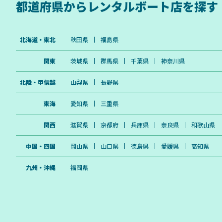
都道府県から
レンタルボート店を探す
北海道・東北
秋田県
福島県
関東
茨城県
群馬県
千葉県
神奈川県
北陸・甲信越
山梨県
長野県
東海
愛知県
三重県
関西
滋賀県
京都府
兵庫県
奈良県
和歌山県
中国・四国
岡山県
山口県
徳島県
愛媛県
高知県
九州・沖縄
福岡県