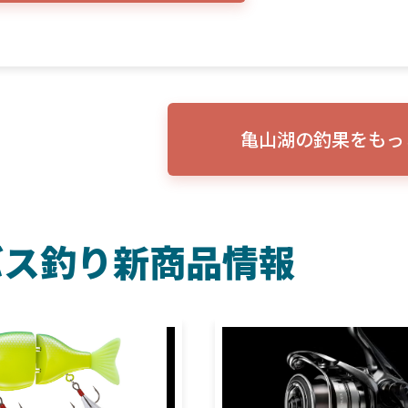
亀山湖の釣果をもっ
バス釣り新商品情報