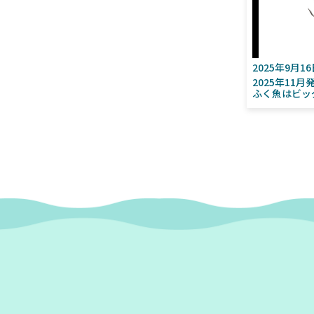
2025年9月1
2025年11
ふく魚はビッ