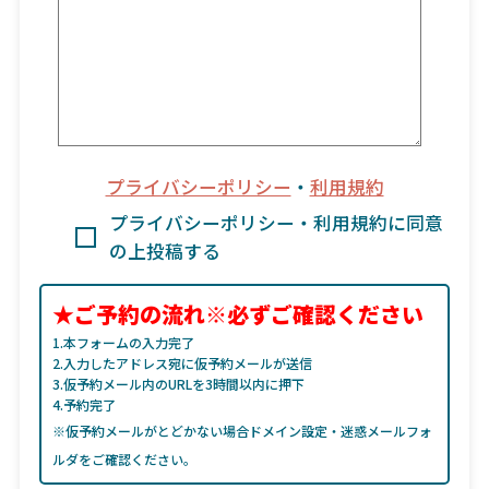
プライバシーポリシー
・
利用規約
プライバシーポリシー・利用規約に同意
の上投稿する
★ご予約の流れ※必ずご確認ください
1.本フォームの入力完了
2.入力したアドレス宛に仮予約メールが送信
3.仮予約メール内のURLを3時間以内に押下
4.予約完了
※仮予約メールがとどかない場合ドメイン設定・迷惑メールフォ
ルダをご確認ください。