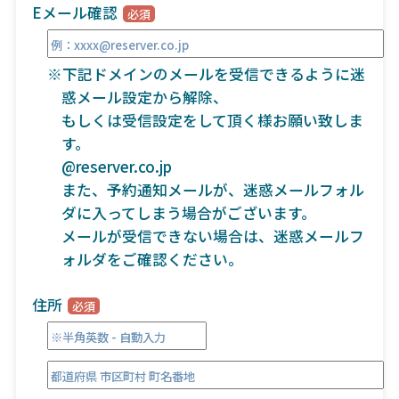
Eメール確認
※下記ドメインのメールを受信できるように迷
惑メール設定から解除、
もしくは受信設定をして頂く様お願い致しま
す。
@reserver.co.jp
また、予約通知メールが、迷惑メールフォル
ダに入ってしまう場合がございます。
メールが受信できない場合は、迷惑メールフ
ォルダをご確認ください。
住所