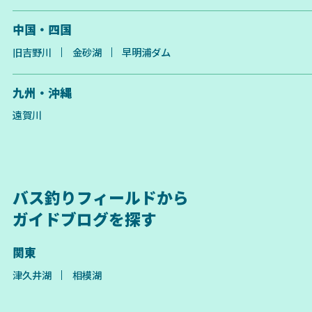
中国・四国
旧吉野川
金砂湖
早明浦ダム
九州・沖縄
遠賀川
バス釣りフィールドから
ガイドブログを探す
関東
津久井湖
相模湖