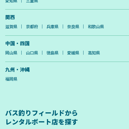
愛知県
三重県
関西
滋賀県
京都府
兵庫県
奈良県
和歌山県
中国・四国
岡山県
山口県
徳島県
愛媛県
高知県
九州・沖縄
福岡県
バス釣りフィールドから
レンタルボート店を探す