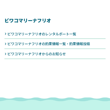
ビワコマリーナフリオ
ビワコマリーナフリオのレンタルボート一覧
ビワコマリーナフリオの釣果情報一覧・釣果情報投稿
ビワコマリーナフリオからのお知らせ