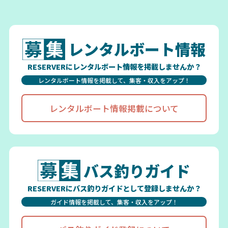
レンタルボート情報
RESERVERにレンタルボート情報を掲載しませんか？
レンタルボート情報を掲載して、集客・収入をアップ！
レンタルボート情報掲載について
バス釣りガイド
RESERVERにバス釣りガイドとして登録しませんか？
ガイド情報を掲載して、集客・収入をアップ！