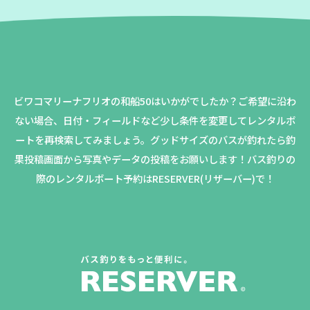
ビワコマリーナフリオの和船50はいかがでしたか？
ご希望に沿わ
ない場合、日付・フィールドなど少し条件を変更してレンタルボ
ートを再検索してみましょう。
グッドサイズのバスが釣れたら釣
果投稿画面から写真やデータの投稿をお願いします！バス釣りの
際のレンタルボート予約はRESERVER(リザーバー)で！