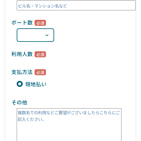
ボート数
利用人数
支払方法
現地払い
その他