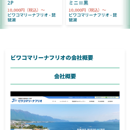
2P
ミニⅢ黒
10,000円（税込）～
10,000円（税込）～
ビワコマリーナフリオ
琵
ビワコマリーナフリオ
琵
琶湖
琶湖
ビワコマリーナフリオの会社概要
会社概要