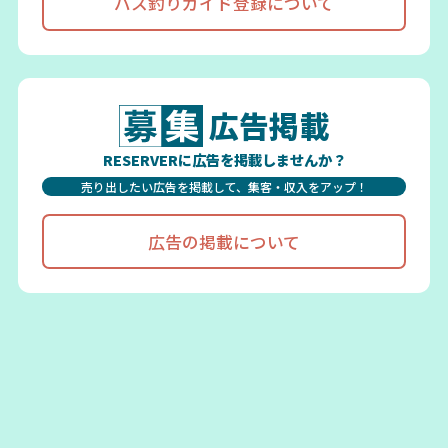
バス釣りガイド登録について
広告掲載
RESERVERに広告を掲載しませんか？
売り出したい広告を掲載して、集客・収入をアップ！
広告の掲載について