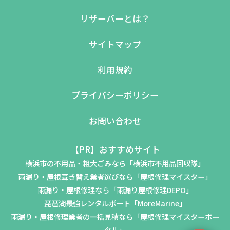
リザーバーとは？
サイトマップ
利用規約
プライバシーポリシー
お問い合わせ
【PR】おすすめサイト
横浜市の不用品・粗大ごみなら「横浜市不用品回収隊」
雨漏り・屋根葺き替え業者選びなら「屋根修理マイスター」
雨漏り・屋根修理なら「雨漏り屋根修理DEPO」
琵琶湖最強レンタルボート「MoreMarine」
雨漏り・屋根修理業者の一括見積なら「屋根修理マイスターポー
タル」