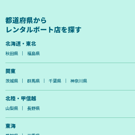
都道府県から
レンタルボート店を探す
北海道・東北
秋田県
福島県
関東
茨城県
群馬県
千葉県
神奈川県
北陸・甲信越
山梨県
長野県
東海