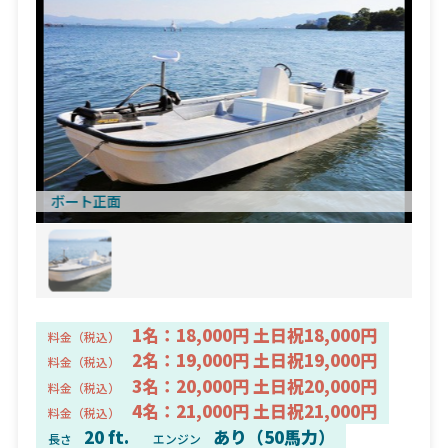
ボート正面
1名：18,000円 土日祝18,000円
料金（税込）
2名：19,000円 土日祝19,000円
料金（税込）
3名：20,000円 土日祝20,000円
料金（税込）
4名：21,000円 土日祝21,000円
料金（税込）
20 ft.
あり（50馬力）
長さ
エンジン