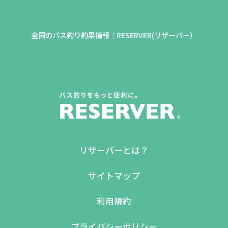
全国のバス釣り釣果情報｜RESERVER(リザーバー）
リザーバーとは？
サイトマップ
利用規約
プライバシーポリシー