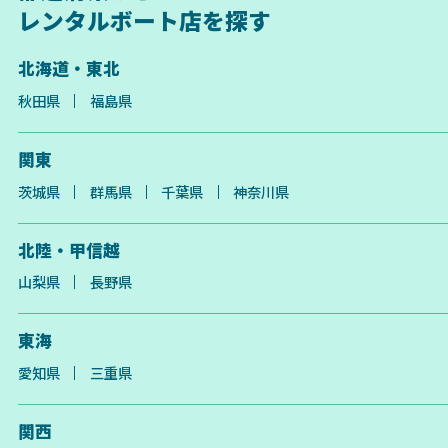
レンタルボート店を探す
北海道・東北
秋田県
福島県
関東
茨城県
群馬県
千葉県
神奈川県
北陸・甲信越
山梨県
長野県
東海
愛知県
三重県
関西