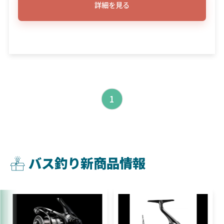
詳細を見る
1
バス釣り新商品情報