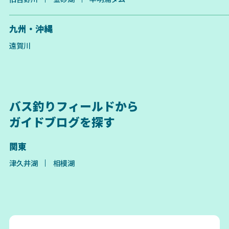
九州・沖縄
遠賀川
バス釣りフィールドから
ガイドブログを探す
関東
津久井湖
相模湖