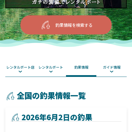
釣果情報を検索する
レンタルボート店
レンタルボート
釣果情報
ガイド情報
全国の釣果情報一覧
2026年6月2日の釣果