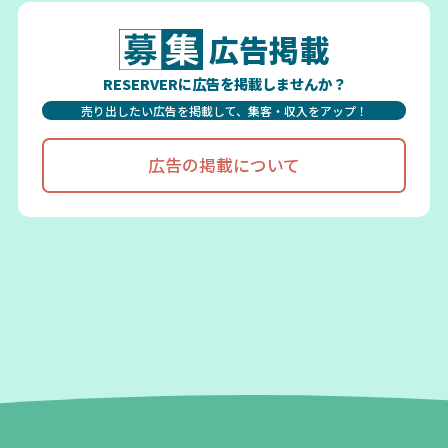
広告掲載
RESERVERに広告を掲載しませんか？
売り出したい広告を掲載して、集客・収入をアップ！
広告の掲載について