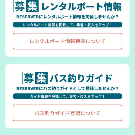
レンタルボート情報
RESERVERにレンタルボート情報を掲載しませんか？
レンタルボート情報を掲載して、集客・収入をアップ！
レンタルボート情報掲載について
バス釣りガイド
RESERVERにバス釣りガイドとして登録しませんか？
ガイド情報を掲載して、集客・収入をアップ！
バス釣りガイド登録について