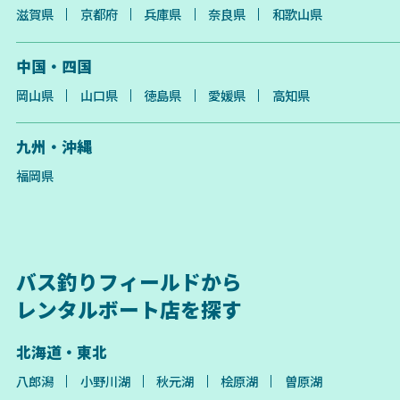
滋賀県
京都府
兵庫県
奈良県
和歌山県
中国・四国
岡山県
山口県
徳島県
愛媛県
高知県
九州・沖縄
福岡県
バス釣りフィールドから
レンタルボート店を探す
北海道・東北
八郎潟
小野川湖
秋元湖
桧原湖
曽原湖